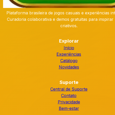
Plataforma brasileira de jogos casuais e experiências int
Curadoria colaborativa e demos gratuitas para inspirar 
criativos.
Explorar
Início
Experiências
Catálogo
Novidades
Suporte
Central de Suporte
Contato
Privacidade
Bem-estar