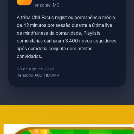
Horizonte, MG
A trilha Chill Focus registrou permanência média
de 42 minutos por sessão durante a última live
de mindfulness da comunidade. Playlists
comunitárias ganharam 3.400 novos seguidores
após curadoria conjunta com artistas
convidados.
08 de ago. de 2026
Relatório AUD-HMGMV