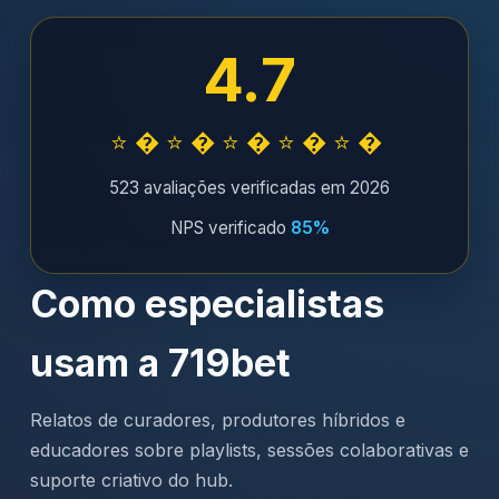
4.7
⭐�⭐�⭐�⭐�⭐�
523 avaliações verificadas em 2026
NPS verificado
85%
Como especialistas
usam a 719bet
Relatos de curadores, produtores híbridos e
educadores sobre playlists, sessões colaborativas e
suporte criativo do hub.