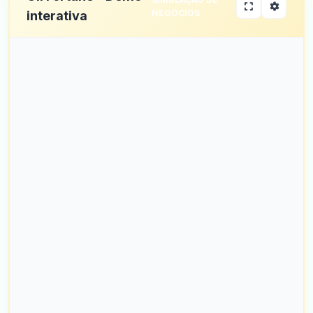
NEGÓCIOS
interativa