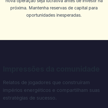
nova operação seja lucrativa antes de investir na
próxima. Mantenha reservas de capital para
oportunidades inesperadas.
Impressões da comunidade
Relatos de jogadores que construíram
impérios energéticos e compartilham suas
estratégias de sucesso.