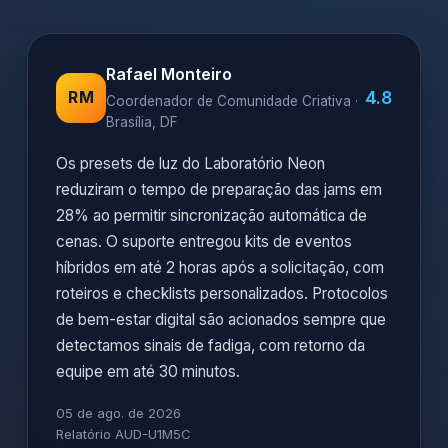
Rafael Monteiro
4.8
RM
Coordenador de Comunidade Criativa ·
Brasília, DF
Os presets de luz do Laboratório Neon
reduziram o tempo de preparação das jams em
28% ao permitir sincronização automática de
cenas. O suporte entregou kits de eventos
híbridos em até 2 horas após a solicitação, com
roteiros e checklists personalizados. Protocolos
de bem-estar digital são acionados sempre que
detectamos sinais de fadiga, com retorno da
equipe em até 30 minutos.
05 de ago. de 2026
Relatório AUD-U1M5C