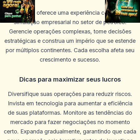
Oil Fortune oferece uma experiência completa de
simulação empresarial no setor de petróleo.
Gerencie operações complexas, tome decisões
estratégicas e construa um império que se estende
por múltiplos continentes. Cada escolha afeta seu
crescimento e sucesso.
Dicas para maximizar seus lucros
Diversifique suas operações para reduzir riscos.
Invista em tecnologia para aumentar a eficiência
de suas plataformas. Monitore as tendências do
mercado para fazer negociações no momento
certo. Expanda gradualmente, garantindo que cada