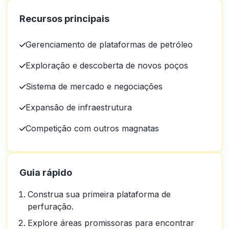
Recursos principais
Gerenciamento de plataformas de petróleo
Exploração e descoberta de novos poços
Sistema de mercado e negociações
Expansão de infraestrutura
Competição com outros magnatas
Guia rápido
Construa sua primeira plataforma de
perfuração.
Explore áreas promissoras para encontrar