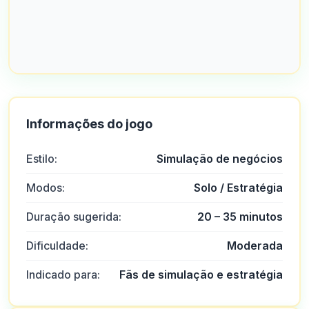
Informações do jogo
Estilo:
Simulação de negócios
Modos:
Solo / Estratégia
Duração sugerida:
20 – 35 minutos
Dificuldade:
Moderada
Indicado para:
Fãs de simulação e estratégia