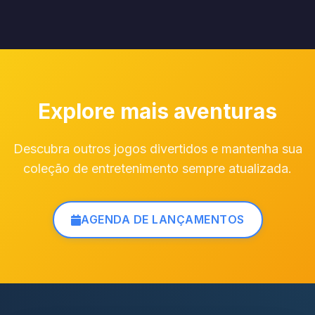
Explore mais aventuras
Descubra outros jogos divertidos e mantenha sua
coleção de entretenimento sempre atualizada.
AGENDA DE LANÇAMENTOS