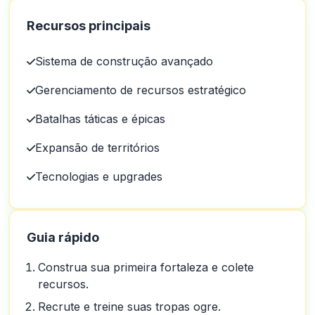
Recursos principais
Sistema de construção avançado
Gerenciamento de recursos estratégico
Batalhas táticas e épicas
Expansão de territórios
Tecnologias e upgrades
Guia rápido
Construa sua primeira fortaleza e colete
recursos.
Recrute e treine suas tropas ogre.