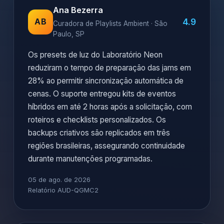
Ana Bezerra
4.9
AB
Curadora de Playlists Ambient · São
Paulo, SP
Os presets de luz do Laboratório Neon
reduziram o tempo de preparação das jams em
28% ao permitir sincronização automática de
cenas. O suporte entregou kits de eventos
híbridos em até 2 horas após a solicitação, com
roteiros e checklists personalizados. Os
backups criativos são replicados em três
regiões brasileiras, assegurando continuidade
durante manutenções programadas.
05 de ago. de 2026
Relatório AUD-QGMC2