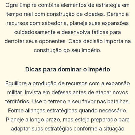
Ogre Empire combina elementos de estratégia em
tempo real com construção de cidades. Gerencie
recursos com sabedoria, planeje suas expansões
cuidadosamente e desenvolva táticas para
derrotar seus oponentes. Cada decisão importa na
construção do seu império.
Dicas para dominar o império
Equilibre a produção de recursos com a expansão
militar. Invista em defesas antes de atacar novos
territórios. Use o terreno a seu favor nas batalhas.
Forme alianças estratégicas quando necessário.
Planeje a longo prazo, mas esteja preparado para
adaptar suas estratégias conforme a situação