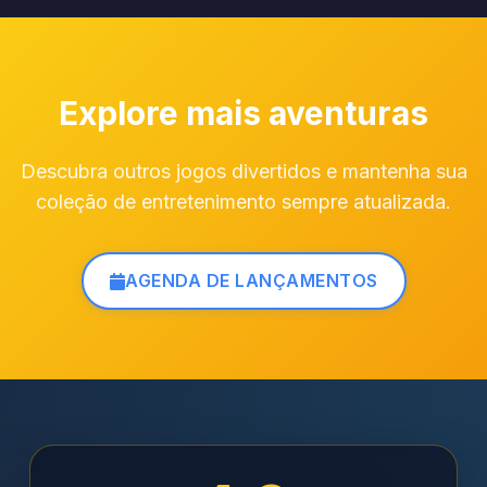
Explore mais aventuras
Descubra outros jogos divertidos e mantenha sua
coleção de entretenimento sempre atualizada.
AGENDA DE LANÇAMENTOS