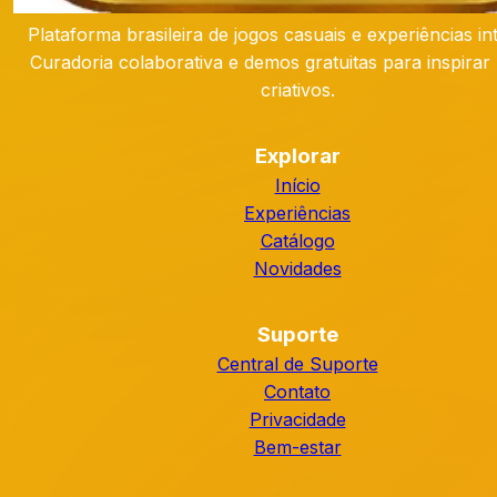
Plataforma brasileira de jogos casuais e experiências int
Curadoria colaborativa e demos gratuitas para inspirar 
criativos.
Explorar
Início
Experiências
Catálogo
Novidades
Suporte
Central de Suporte
Contato
Privacidade
Bem-estar