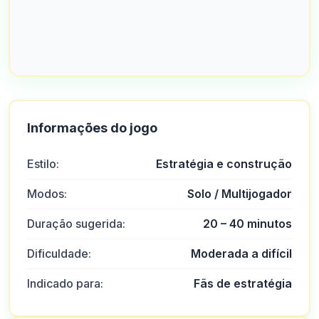
Informações do jogo
Estilo:
Estratégia e construção
Modos:
Solo / Multijogador
Duração sugerida:
20 – 40 minutos
Dificuldade:
Moderada a difícil
Indicado para:
Fãs de estratégia