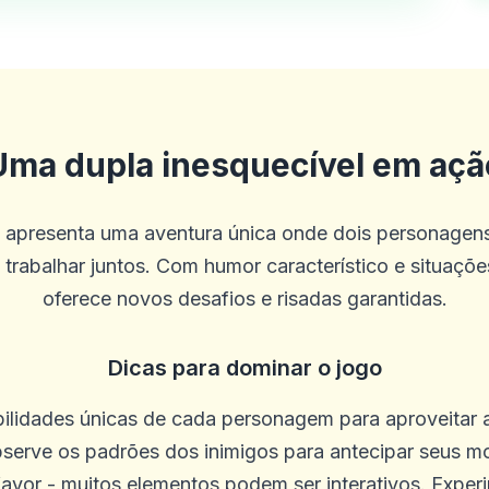
Uma dupla inesquecível em açã
 apresenta uma aventura única onde dois personagen
 trabalhar juntos. Com humor característico e situações 
oferece novos desafios e risadas garantidas.
Dicas para dominar o jogo
ilidades únicas de cada personagem para aproveitar
serve os padrões dos inimigos para antecipar seus m
avor - muitos elementos podem ser interativos. Exper