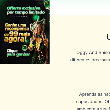
×
Oggy And Rhino
diferentes precisam
Aprenda as hab
capacidades. Ob
ambiente a seu f