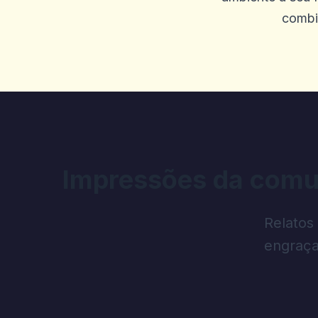
combi
Impressões da comu
Relatos
engraça