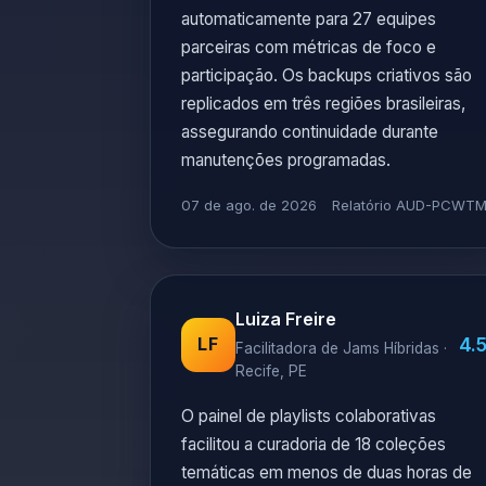
automaticamente para 27 equipes
parceiras com métricas de foco e
participação. Os backups criativos são
replicados em três regiões brasileiras,
assegurando continuidade durante
manutenções programadas.
07 de ago. de 2026
Relatório AUD-PCWT
Luiza Freire
4.
LF
Facilitadora de Jams Híbridas ·
Recife, PE
O painel de playlists colaborativas
facilitou a curadoria de 18 coleções
temáticas em menos de duas horas de