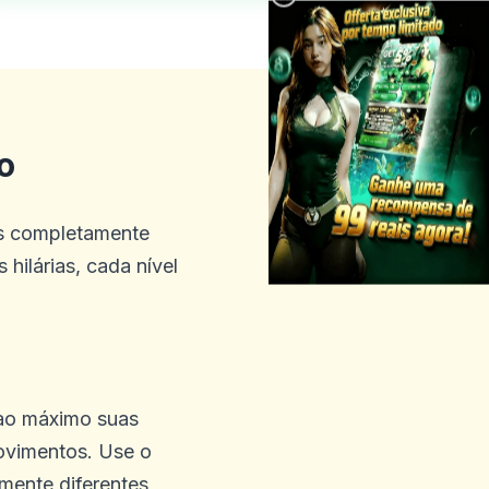
×
o
s completamente
hilárias, cada nível
 ao máximo suas
ovimentos. Use o
imente diferentes