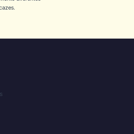
cazes.
s