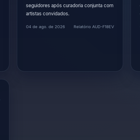
seguidores após curadoria conjunta com
artistas convidados.
04 de ago. de 2026
Relatório AUD-F18EV
M
5